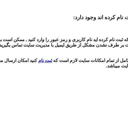
 نام کرده اند وجود دارد:
بت نام کرده اید نام کاربری و رمز عبور را وارد کنید , ممکن است بر
ت بر طرف نشدن مشکل از طریق ایمیل با مدیریت سایت تماس بگیرید , 
 کامل از تمام امکانات سایت لازم است که
ثبت نام
کنید امکان ارسال مط
ایت میباشد.