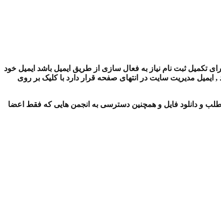
ای تکمیل ثبت نام نیاز به فعال سازی از طریق ایمیل باشد ایمیل خود
ایمیل مدیریت سایت در انتهای صفحه قرار دارد با کلیک بر روی
لب و دانلود فایل و همچنین دسترسی به انجمن هایی که فقط اعضا