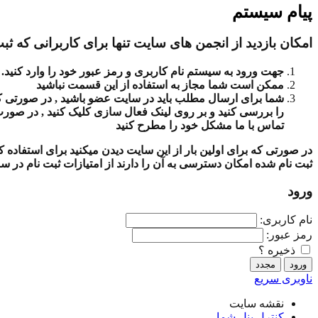
پیام سیستم
امکان بازدید از انجمن های سایت تنها برای کاربرانی که ثبت
جهت ورود به سیستم نام کاربری و رمز عبور خود را وارد کنید.
ممکن است شما مجاز به استفاده از این قسمت نباشید
شما برای ارسال مطلب باید در سایت عضو باشید , در صورتی که ث
را بررسی کنید و بر روی لینک فعال سازی کلیک کنید , در صور
تماس با ما مشکل خود را مطرح کنید
در صورتی که برای اولین بار از این سایت دیدن میکنید برای استفاده
ثبت نام شده امکان دسترسی به آن را دارند از امتیازات ثبت نام در س
ورود
نام کاربری:
رمز عبور:
ذخیره ؟
ناوبری سریع
نقشه سایت
کنترل پنل شما