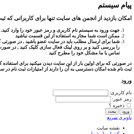
پیام سیستم
امکان بازدید از انجمن های سایت تنها برای کاربرانی که ثبت
جهت ورود به سیستم نام کاربری و رمز عبور خود را وارد کنید.
ممکن است شما مجاز به استفاده از این قسمت نباشید
شما برای ارسال مطلب باید در سایت عضو باشید , در صورتی که ث
را بررسی کنید و بر روی لینک فعال سازی کلیک کنید , در صور
تماس با ما مشکل خود را مطرح کنید
در صورتی که برای اولین بار از این سایت دیدن میکنید برای استفاده
ثبت نام شده امکان دسترسی به آن را دارند از امتیازات ثبت نام در س
ورود
نام کاربری:
رمز عبور:
ذخیره ؟
ناوبری سریع
نقشه سایت
کنترل پنل شما