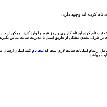
 نام کرده اند وجود دارد:
بت نام کرده اید نام کاربری و رمز عبور را وارد کنید , ممکن است بر
ت بر طرف نشدن مشکل از طریق ایمیل با مدیریت سایت تماس بگیرید , 
 کامل از تمام امکانات سایت لازم است که
ثبت نام
کنید امکان ارسال مط
ایت میباشد.