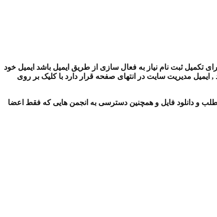
ای تکمیل ثبت نام نیاز به فعال سازی از طریق ایمیل باشد ایمیل خود
ایمیل مدیریت سایت در انتهای صفحه قرار دارد با کلیک بر روی
لب و دانلود فایل و همچنین دسترسی به انجمن هایی که فقط اعضا