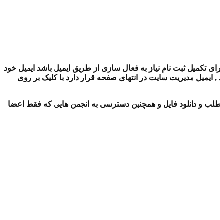
ای تکمیل ثبت نام نیاز به فعال سازی از طریق ایمیل باشد ایمیل خود
ایمیل مدیریت سایت در انتهای صفحه قرار دارد با کلیک بر روی
لب و دانلود فایل و همچنین دسترسی به انجمن هایی که فقط اعضا