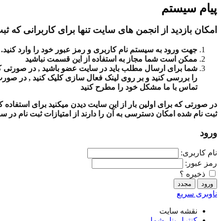
پیام سیستم
امکان بازدید از انجمن های سایت تنها برای کاربرانی که ثبت
جهت ورود به سیستم نام کاربری و رمز عبور خود را وارد کنید.
ممکن است شما مجاز به استفاده از این قسمت نباشید
شما برای ارسال مطلب باید در سایت عضو باشید , در صورتی که ث
را بررسی کنید و بر روی لینک فعال سازی کلیک کنید , در صور
تماس با ما مشکل خود را مطرح کنید
در صورتی که برای اولین بار از این سایت دیدن میکنید برای استفاده
ثبت نام شده امکان دسترسی به آن را دارند از امتیازات ثبت نام در س
ورود
نام کاربری:
رمز عبور:
ذخیره ؟
ناوبری سریع
نقشه سایت
کنترل پنل شما