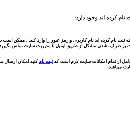
 نام کرده اند وجود دارد:
بت نام کرده اید نام کاربری و رمز عبور را وارد کنید , ممکن است بر
ت بر طرف نشدن مشکل از طریق ایمیل با مدیریت سایت تماس بگیرید , 
 کامل از تمام امکانات سایت لازم است که
ثبت نام
کنید امکان ارسال مط
ایت میباشد.