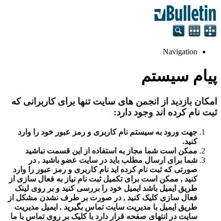
Navigation
پیام سیستم
امکان بازدید از انجمن های سایت تنها برای کاربرانی که
ثبت نام کرده اند وجود دارد:
جهت ورود به سیستم نام کاربری و رمز عبور خود را وارد
کنید.
ممکن است شما مجاز به استفاده از این قسمت نباشید
شما برای ارسال مطلب باید در سایت عضو باشید , در
صورتی که ثبت نام کرده اید نام کاربری و رمز عبور را وارد
کنید , ممکن است برای تکمیل ثبت نام نیاز به فعال سازی از
طریق ایمیل باشد ایمیل خود را بررسی کنید و بر روی لینک
فعال سازی کلیک کنید , در صورت بر طرف نشدن مشکل از
طریق ایمیل با مدیریت سایت تماس بگیرید , ایمیل مدیریت
سایت در انتهای صفحه قرار دارد با کلیک بر روی تماس با ما