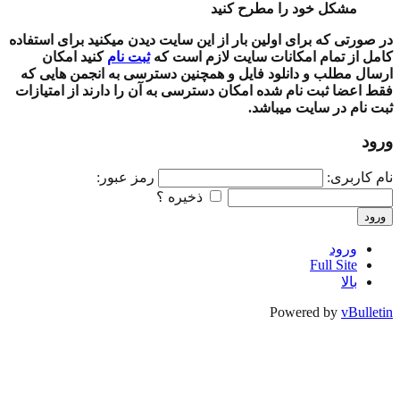
مشکل خود را مطرح کنید
در صورتی که برای اولین بار از این سایت دیدن میکنید برای استفاده
کامل از تمام امکانات سایت لازم است که
ثبت نام
کنید امکان
ارسال مطلب و دانلود فایل و همچنین دسترسی به انجمن هایی که
فقط اعضا ثبت نام شده امکان دسترسی به آن را دارند از امتیازات
ثبت نام در سایت میباشد.
ورود
نام کاربری:
رمز عبور:
ذخیره ؟
ورود
ورود
Full Site
بالا
Powered by
vBulletin