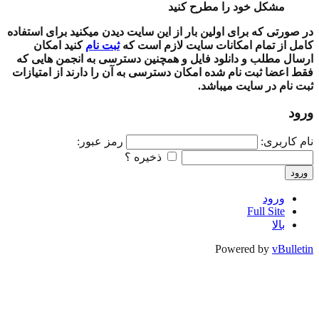
مشکل خود را مطرح کنید
در صورتی که برای اولین بار از این سایت دیدن میکنید برای استفاده
کامل از تمام امکانات سایت لازم است که
ثبت نام
کنید امکان
ارسال مطلب و دانلود فایل و همچنین دسترسی به انجمن هایی که
فقط اعضا ثبت نام شده امکان دسترسی به آن را دارند از امتیازات
ثبت نام در سایت میباشد.
ورود
نام کاربری:
رمز عبور:
ذخیره ؟
ورود
ورود
Full Site
بالا
Powered by
vBulletin