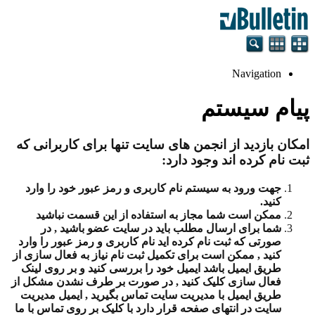
Navigation
پیام سیستم
امکان بازدید از انجمن های سایت تنها برای کاربرانی که
ثبت نام کرده اند وجود دارد:
جهت ورود به سیستم نام کاربری و رمز عبور خود را وارد
کنید.
ممکن است شما مجاز به استفاده از این قسمت نباشید
شما برای ارسال مطلب باید در سایت عضو باشید , در
صورتی که ثبت نام کرده اید نام کاربری و رمز عبور را وارد
کنید , ممکن است برای تکمیل ثبت نام نیاز به فعال سازی از
طریق ایمیل باشد ایمیل خود را بررسی کنید و بر روی لینک
فعال سازی کلیک کنید , در صورت بر طرف نشدن مشکل از
طریق ایمیل با مدیریت سایت تماس بگیرید , ایمیل مدیریت
سایت در انتهای صفحه قرار دارد با کلیک بر روی تماس با ما