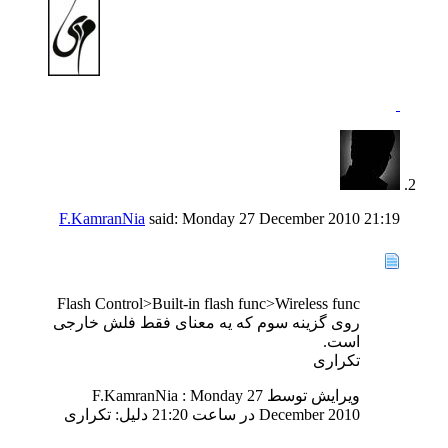
F.KamranNia
said:
Monday 27 December 2010
21:19
Flash Control>Built-in flash func>Wireless func
روی گزینه سوم که یه معنای فقط فلش خارجی
است.
تکراری
ویرایش توسط F.KamranNia : Monday 27
December 2010 در ساعت
21:20
دلیل:
تکراری