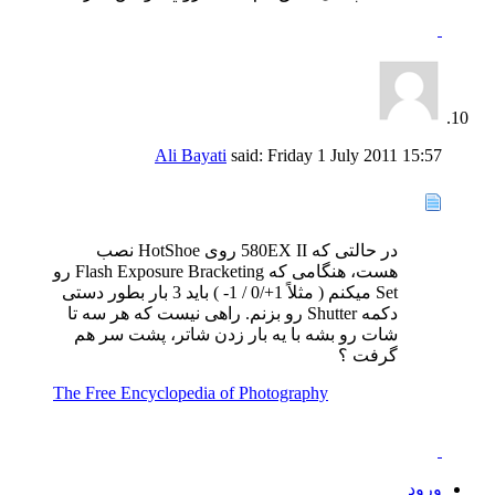
Ali Bayati
said:
Friday 1 July 2011
15:57
در حالتی که 580EX II روی HotShoe نصب
هست، هنگامی که Flash Exposure Bracketing رو
Set میکنم ( مثلاً 1+/0 / 1- ) باید 3 بار بطور دستی
دکمه Shutter رو بزنم. راهی نیست که هر سه تا
شات رو بشه با یه بار زدن شاتر، پشت سر هم
گرفت ؟
The Free Encyclopedia of Photography
ورود