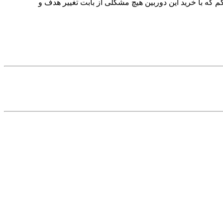
ونم بگم که با خرید این دوربین هیچ مشکلی از بابت تغییر هدف و