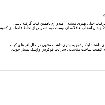
ی
تری داشتند اینکار توجیه بهتری داشت منتهی در حال لنز های کیت
جمله کیفیت ساخت مناسب ، سرعت فوکوس و اپتیک بسیار خوب.