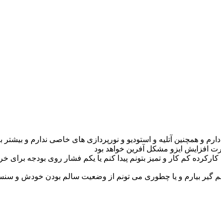
 دارم و همچنین آتلیه و استودیو و نورپردازی های خاصی ندارم و بیشتر
رت افزایش ایزو مشکل آفرین خواهد بود