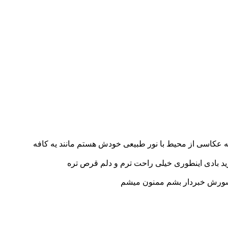
 به عکاسی از محیط با نور طبیعی خودش هستم مانند یه کافه