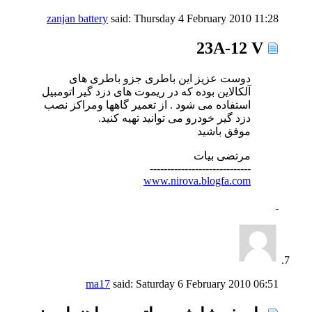
zanjan battery
said:
Thursday 4 February 2010
11:28
23A-12 V
دوست عزیز این باطری جزو باطری های
آلکالاین بوده که در ریموت های دزد گیر اتومبیل
استفاده می شود . از تعمیر گاهها ومراکز نصب
دزد گیر خودرو می توانید تهیه کنید.
موفق باشید
مرتضی بیات
-----------------------------
www.nirova.blogfa.com
ma17
said:
Saturday 6 February 2010
06:51