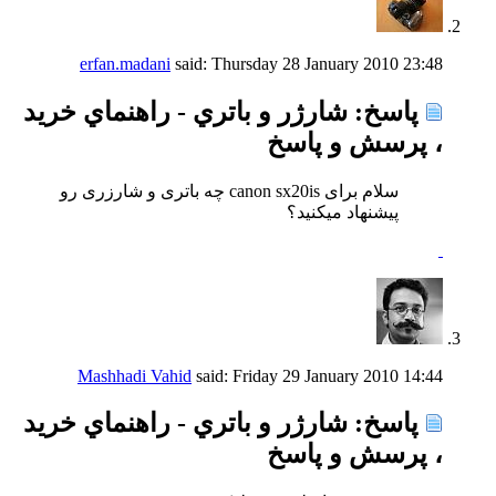
erfan.madani
said:
Thursday 28 January 2010
23:48
پاسخ: شارژر و باتري - راهنماي خريد
، پرسش و پاسخ
سلام برای canon sx20is چه باتری و شارزری رو
پیشنهاد میکنید؟
Mashhadi Vahid
said:
Friday 29 January 2010
14:44
پاسخ: شارژر و باتري - راهنماي خريد
، پرسش و پاسخ