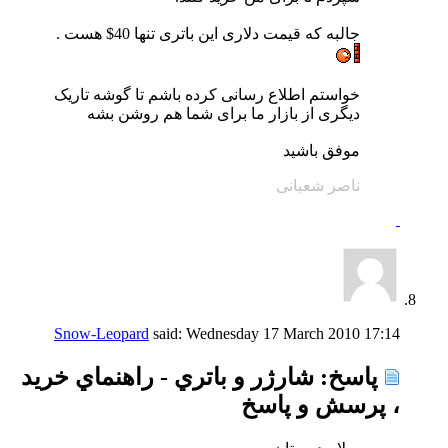
جالبه که قیمت دلاری این باتری تنها 40$ هست .
خواستم اطلاع رسانی کرده باشم تا گوشه تاریک
دیگری از بازار ما برای شما هم روشن بشه
موفق باشید
ناصر شعبانی
Snow-Leopard
said:
Wednesday 17 March 2010
17:14
پاسخ: شارژر و باتري - راهنماي خريد
، پرسش و پاسخ