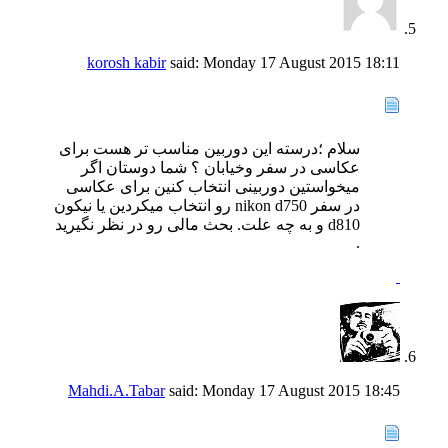
korosh kabir
said:
Monday 17 August 2015
18:11
سلام ؛درسته این دوربین مناسب تر هست برای
عکاسی در سفر وخیابان ؟ شما دوستان اگر
میخواستین دوربینی انتخاب کنین برای عکاسی
در سفر nikon d750 رو انتخاب میکردین یا نیکون
d810 و به چه علت. بحث مالی رو در نظر نگیرید
.
Mahdi.A.Tabar
said:
Monday 17 August 2015
18:45