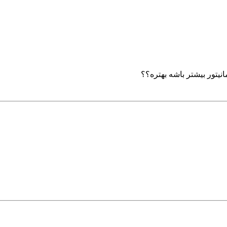
یتور بیشتر باشه بهتره؟؟