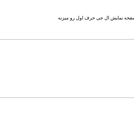
صفحه نمایش ال جی حرف اول رو میزنه