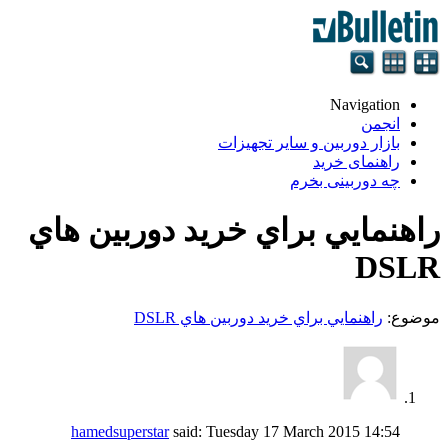
Navigation
انجمن
بازار دوربین و سایر تجهیزات
راهنمای خرید
چه دوربینی بخرم
راهنمايي براي خريد دوربين هاي
DSLR
موضوع:
راهنمايي براي خريد دوربين هاي DSLR
hamedsuperstar
said:
Tuesday 17 March 2015
14:54