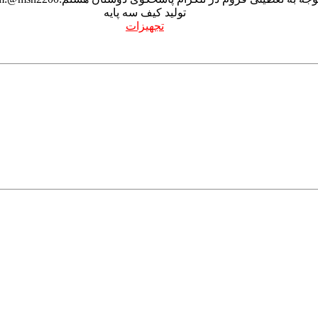
تولید کیف سه پایه
تجهیزات