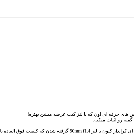
شدن که کیفیت فوق العاده بالایی داره