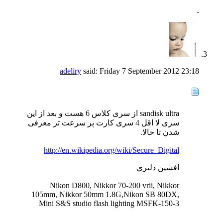
adeliry
said:
Friday 7 September 2012
23:18
sandisk ultra از سری کلاس 6 هست و بعد از این
سری لا اقل 4 سری کارت پر سرعت تر معرفی
شدن تا حالا.
http://en.wikipedia.org/wiki/Secure_Digital
افشين دليري
Nikon D800, Nikkor 70-200 vrii, Nikkor
105mm, Nikkor 50mm 1.8G,Nikon SB 80DX,
Mini S&S studio flash lighting MSFK-150-3