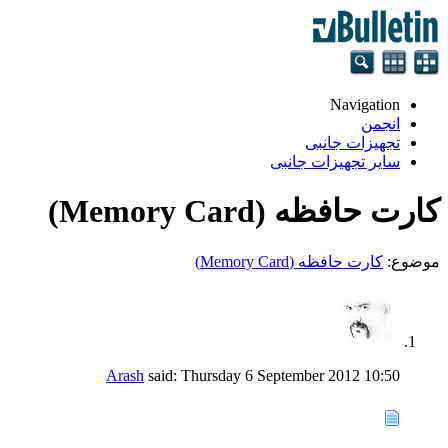
Navigation
انجمن
تجهيزات جانبی
سایر تجهیزات جانبی
کارت حافظه (Memory Card)
موضوع:
کارت حافظه (Memory Card)
Arash
said:
Thursday 6 September 2012
10:50