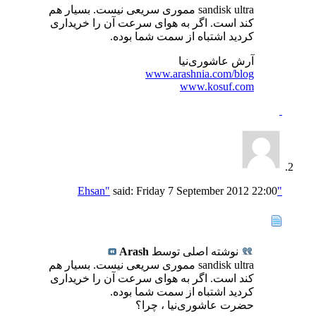
sandisk ultra مموری سریعی نیست. بسیار هم
کند است. اگر به هوای سرعت آن را خریداری
کردید اشتباه از سمت شما بوده.
آرش عاشوری‌نیا
www.arashnia.com/blog
www.kosuf.com
said:
Friday 7 September 2012
22:00
"Ehsan"
نوشته اصلی توسط
Arash
sandisk ultra مموری سریعی نیست. بسیار هم
کند است. اگر به هوای سرعت آن را خریداری
کردید اشتباه از سمت شما بوده.
حضرت عاشوری‌نیا ، چرا؟