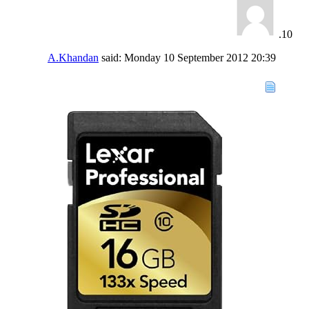
A.Khandan
said:
Monday 10 September 2012
20:39