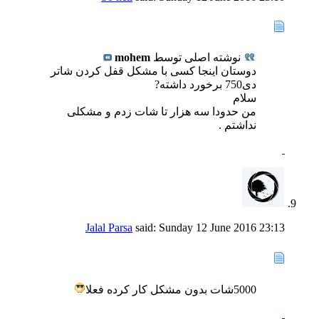
نوشته اصلی توسط
mohem
دوستان اینجا کسی با مشکل قفل کردن شاتر
دی750 برخورد داشته?
سلام
من حدودا سه هزار تا شات زدم و مشکلی
نداشتم .
Jalal Parsa
said:
Sunday 12 June 2016
23:13
5000شات بدون مشکل کار کرده فعلا