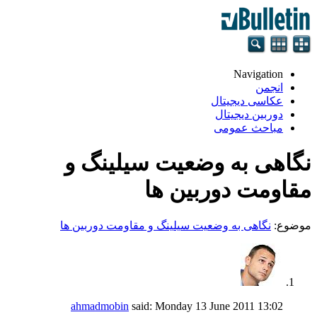
Navigation
انجمن
عکاسی دیجیتال
دوربین دیجیتال
مباحث عمومی
نگاهی به وضعیت سیلینگ و
مقاومت دوربین ها
موضوع:
نگاهی به وضعیت سیلینگ و مقاومت دوربین ها
ahmadmobin
said:
Monday 13 June 2011
13:02