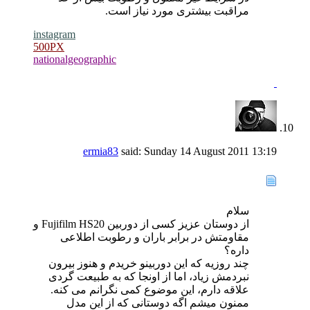
مراقبت بیشتری مورد نیاز است.
instagram
500PX
nationalgeographic
ermia83
said:
Sunday 14 August 2011
13:19
سلام
از دوستان عزیز کسی از دوربین Fujifilm HS20 و
مقاومتش در برابر باران و رطوبت اطلاعی
داره؟
چند روزیه که این دوربینو خریدم و هنوز بیرون
نبردمش زیاد، اما از اونجا که به طبیعت گردی
علاقه دارم، این موضوع کمی نگرانم می کنه.
ممنون میشم اگه دوستانی که از این مدل