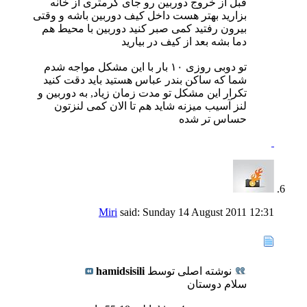
قبل از خروج دوربین رو جای گرمتری از خانه
بزارید بهتر هست داخل کیف دوربین باشه و وقتی
بیرون رفتید کمی صبر کنید دوربین با محیط هم
دما بشه بعد از کیف در بیارید
تو دوبی روزی ۱۰ بار با این مشکل مواجه شدم
شما که ساکن بندر عباس هستید باید دقت کنید
تکرار این مشکل تو مدت زمان زیاد, به دوربین و
لنز آسیب میزنه شاید هم تا الان کمی لنزتون
حساس تر شده
Miri
said:
Sunday 14 August 2011
12:31
نوشته اصلی توسط
hamidsisili
سلام دوستان