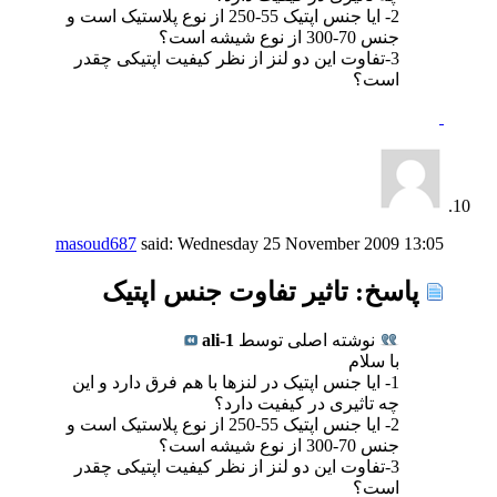
2- ایا جنس اپتیک 55-250 از نوع پلاستیک است و
جنس 70-300 از نوع شیشه است؟
3-تفاوت این دو لنز از نظر کیفیت اپتیکی چقدر
است؟
masoud687
said:
Wednesday 25 November 2009
13:05
پاسخ: تاثیر تفاوت جنس اپتیک
نوشته اصلی توسط
ali-1
با سلام
1- ایا جنس اپتیک در لنزها با هم فرق دارد و این
چه تاثیری در کیفیت دارد؟
2- ایا جنس اپتیک 55-250 از نوع پلاستیک است و
جنس 70-300 از نوع شیشه است؟
3-تفاوت این دو لنز از نظر کیفیت اپتیکی چقدر
است؟