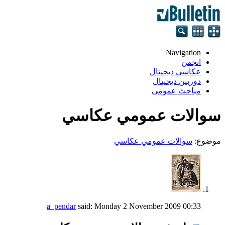
Navigation
انجمن
عکاسی دیجیتال
دوربین دیجیتال
مباحث عمومی
سوالات عمومي عكاسي
موضوع:
سوالات عمومي عكاسي
a_pendar
said:
Monday 2 November 2009
00:33