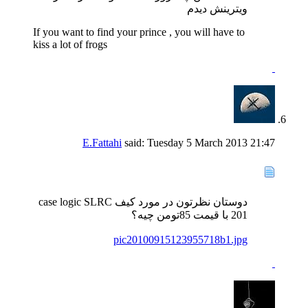
ويترينش ديدم
If you want to find your prince , you will have to
kiss a lot of frogs
E.Fattahi
said:
Tuesday 5 March 2013
21:47
دوستان نظرتون در مورد کیف case logic SLRC
201 با قیمت 85تومن چیه؟
pic20100915123955718b1.jpg