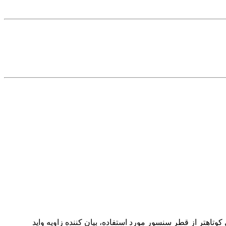
تاهتر از قطر سنسور مورد استفاده، بیان کننده زاویه واید