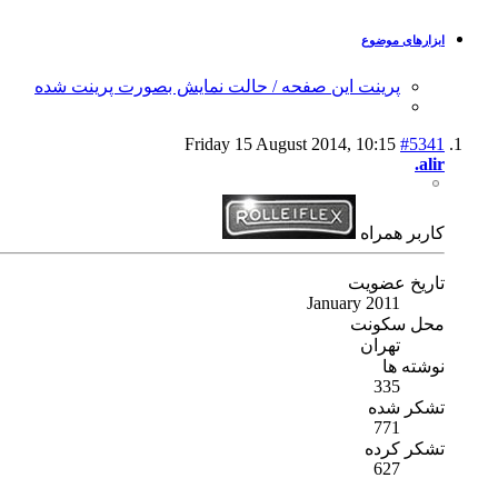
ابزارهای موضوع
پرینت این صفحه / حالت نمایش بصورت پرینت شده
Friday 15 August 2014,
10:15
#5341
alir.
كاربر همراه
تاریخ عضویت
January 2011
محل سکونت
تهران
نوشته ها
335
تشکر شده
771
تشکر کرده
627