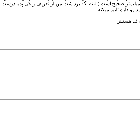
رو داره تایید میکنه