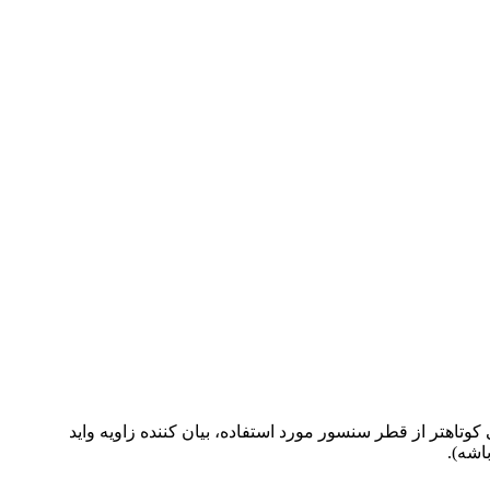
تاهتر از قطر سنسور مورد استفاده، بیان کننده زاویه واید