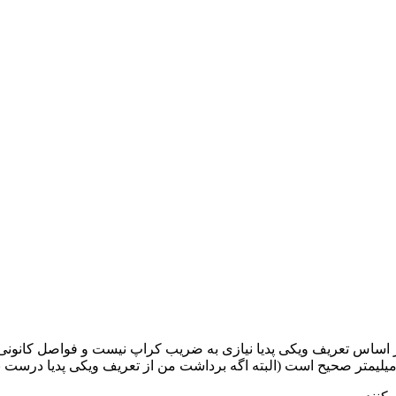
 اساس تعریف ویکی پدیا نیازی به ضریب کراپ نیست و فواصل کانونی کو