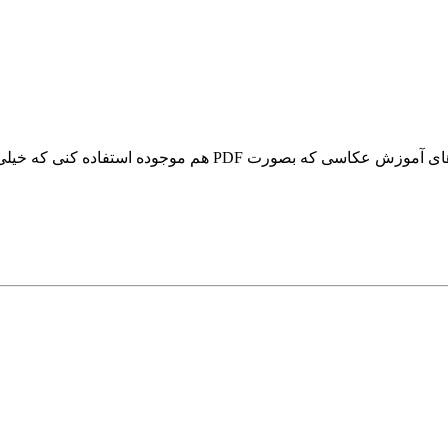
P هم موجوده استفاده کنی که خیلی تاثیر گذاره