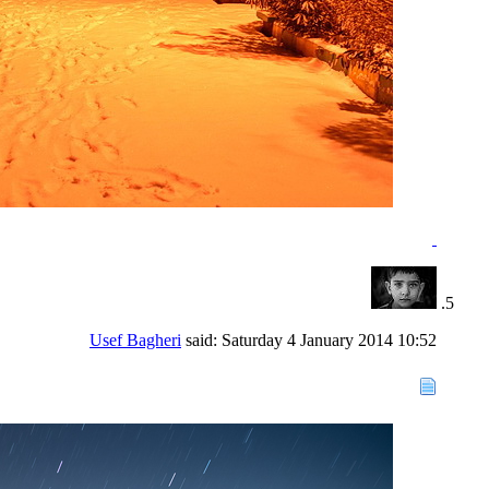
Usef Bagheri
said:
Saturday 4 January 2014
10:52