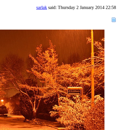
sarlak
said:
Thursday 2 January 2014
22:58