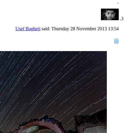
Usef Bagheri
said:
Thursday 28 November 2013
13:54