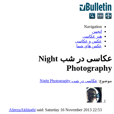
Navigation
انجمن
هنر عکاسی
عکس و عکاسی
عكس هاي شما
عکاسی در شب Night
Photography
موضوع:
عکاسی در شب Night Photography
AlirezaAkhlaghi
said:
Saturday 16 November 2013
22:53