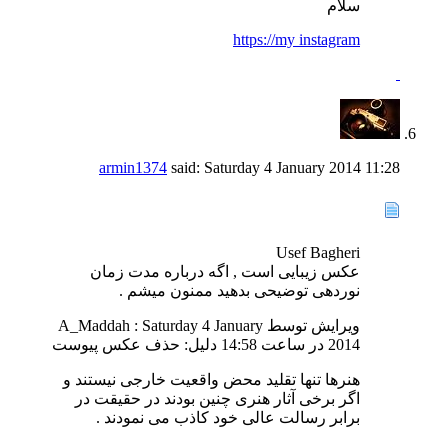
سلام
https://my instagram
armin1374
said:
Saturday 4 January 2014
11:28
Usef Bagheri
عکس زیبایی است , اگه درباره مدت زمان
نوردهی توضیحی بدهید ممنون میشم .
ویرایش توسط A_Maddah : Saturday 4 January
2014 در ساعت
14:58
دلیل:
حذف عکس پیوست
هنرها تنها تقلید محض واقعیت خارجی نیستند و
اگر برخی آثار هنری چنین بودند در حقیقت در
برابر رسالت عالی خود کاذب می نمودند .