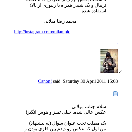
نرمال و یک شیدر همراه با زنبوری از بالا)
استفاده شده.
محمد رضا میلانی
http://instagram.com/milanipic
Canon!
said:
Saturday 30 April 2011
15:03
سلام جناب میلانی
عکس عالی شده. خیلی تمیز و هوس انگیز!
یک مطلب تحت عنوان سوال (نه پیشنهاد)
من اول که عکس رو دیدم بین فلزی بودن و