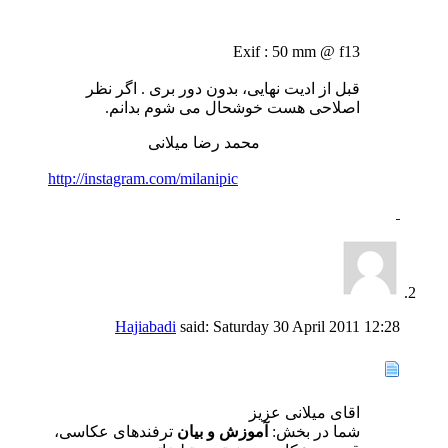
Exif : 50 mm @ f13
قبل از ادیت نهایی، بدون دور بری . اگر نظر
اصلاحی هست خوشحال می شوم بدانم.
محمد رضا میلانی
http://instagram.com/milanipic
Hajiabadi
said:
Saturday 30 April 2011
12:28
اقای میلانی عزیز
شما در بخش:
آموزش و بیان
ترفندهای عکاسی،