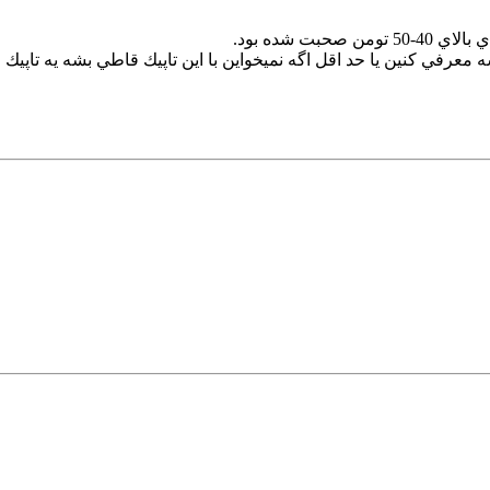
ت شده بود.