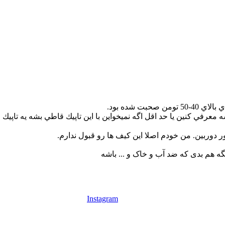
ت شده بود.
ربین. من خودم اصلا این کیف ها رو قبول ندارم.
Instagram