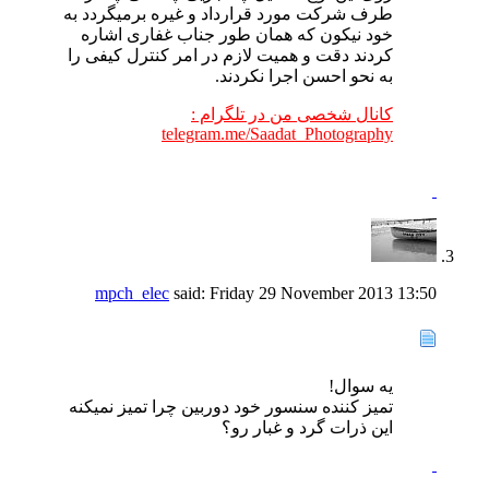
طرف شرکت مورد قرارداد و غیره برمیگردد به
خود نیکون که همان طور جناب غفاری اشاره
کردند دقت و همیت لازم در امر کنترل کیفی را
به نحو احسن اجرا نکردند.
کانال شخصی من در تلگرام :
telegram.me/Saadat_Photography
mpch_elec
said:
Friday 29 November 2013
13:50
یه سوال!
تمیز کننده سنسور خود دوربین چرا تمیز نمیکنه
این ذرات گرد و غبار رو؟