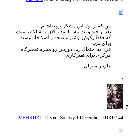
من که از اول این مشکل رو نداشتم.
بعد از چند وقت پیش اومد و الان به 4 لکه رسیده
که فقط یکیش بیشتر واضحه و اصلا حاد نیست
برای من.
فردا به احتمال زیاد دوربین رو میبرم تعمیرگاه
مرکزی برای تمیزکاری.
مازیار میرالی
MEHRDAD.D
said:
Sunday 1 December 2013
07:44