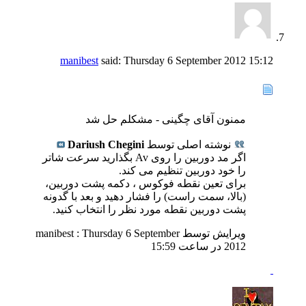
manibest
said:
Thursday 6 September 2012
15:12
ممنون آقای چگینی - مشکلم حل شد
نوشته اصلی توسط
Dariush Chegini
اگر مد دوربین را روی Av بگذارید سرعت شاتر
را خود دوربین تنظیم می کند.
برای تعین نقطه فوکوس ، دکمه پشت دوربین،
(بالا، سمت راست) را فشار دهید و بعد با گدونه
پشت دوربین نقطه مورد نظر را انتخاب کنید.
ویرایش توسط manibest : Thursday 6 September
2012 در ساعت
15:59