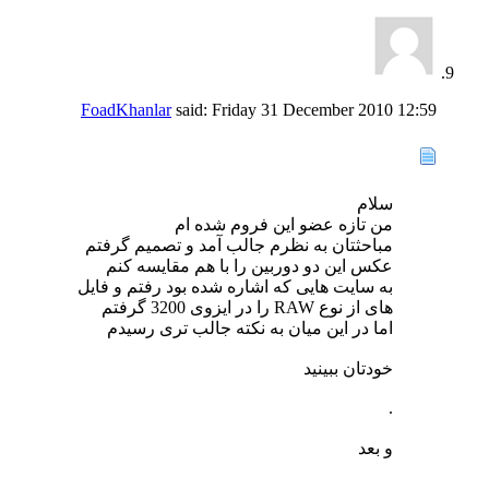
FoadKhanlar
said:
Friday 31 December 2010
12:59
سلام
من تازه عضو این فروم شده ام
مباحثتان به نظرم جالب آمد و تصمیم گرفتم
عکس این دو دوربین را با هم مقایسه کنم
به سایت هایی که اشاره شده بود رفتم و فایل
های از نوع RAW را در ایزوی 3200 گرفتم
اما در این میان به نکته جالب تری رسیدم
خودتان ببینید
.
و بعد