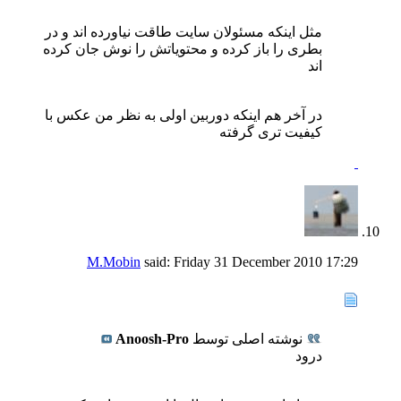
مثل اینکه مسئولان سایت طاقت نیاورده اند و در
بطری را باز کرده و محتویاتش را نوش جان کرده
اند
در آخر هم اینکه دوربین اولی به نظر من عکس با
کیفیت تری گرفته
M.Mobin
said:
Friday 31 December 2010
17:29
نوشته اصلی توسط
Anoosh-Pro
درود