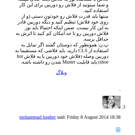
و شما میتونید از فلاش رو دوربین برای این کار
استفاده کنید.
منتها باید قدرت فلاش رو خودتون دستی (و از
روی خود فلاش) تنظیم کنید و دیگه دوربین قادر
به این کار نیست. ضمن اینکه احتمالا باید نور
فلاش دوربین رو تا حد امکان کم کنید تا اثرش به
حداقل برسه.
پ.ن: همونطور که دوستان گفتند اگر تمایل به
استفاده از CLS دارید، باید فلاشی که مستقیما به
دوربین وصله (فلاش خود دوربین یا یه فلاش hot
shoe) باید قابلیت Master شدن رو داشته باشه.
وبلاگ
mohammad bagher
said:
Friday 8 August 2014
18:38