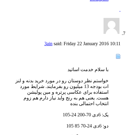
3ain
said:
Friday 22 January 2016
10:11
با سلام خدمت اساتید
خواستم نظر دوستان رو در مورد خرید بدنه و لنز
ات بودجه 13 میلیون رو بفرمایند. شرایط مورد
استفاده برای عکاسی پرتره و مین پولیشن
هست. یعنی هم به رنج واید نیاز دارم هم زوم
انتخاب احتمالی بنده
یک: 6دی 70-200 24-105
دو: 6دی 24-70 85 105