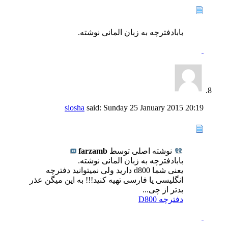
بابادفترچه به زبان المانی نوشته.
siosha
said:
Sunday 25 January 2015
20:19
نوشته اصلی توسط
farzamb
بابادفترچه به زبان المانی نوشته.
یعنی شما d800 دارید ولی نمیتوانید دفترچه
انگلیسی یا فارسی تهیه کنید!!! به این میگن عذر
بدتر از چی...
دفترچه D800