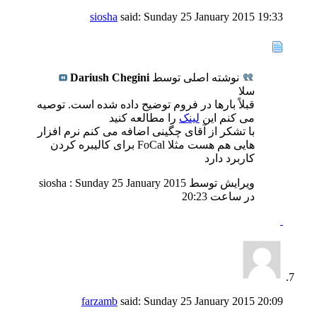
siosha
said:
Sunday 25 January 2015
19:33
نوشته اصلی توسط
Dariush Chegini
سلا
قبلاً بارها در فروم توضیح داده شده است. توصیه
می کنم این
لینک
را مطالعه کنید
با تشکر از آقای چگینی اضافه می کنم نرم افزار
هایی هم هست مثلا FoCal برای کالیبره کردن
کاربرد دارد
ویرایش توسط siosha : Sunday 25 January 2015
در ساعت
20:23
farzamb
said:
Sunday 25 January 2015
20:09