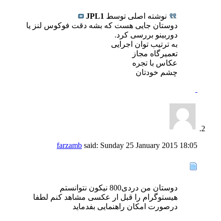
نوشته اصلی توسط
JPL1
دوستان جایی هست که بشه دقت فوکوس لنز یا
دوربینو بررسی کرد.
به ترتیب توان اجرایی
تعمیرگاه مجاز
عکاس با تجره
چشم خودتان
farzamb
said:
Sunday 25 January 2015
18:05
دوستان من دردی800 نیکون نتوانستم
هیستوگرام را قبل ار عکسی مشاهد کنم لطفا
درصورت امکان راهنمایی بفدماید