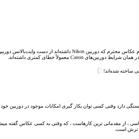
اند از دست وایت‌بالانس دوربین شاکی بودند!
ر همان شرایط دوربین‌های Canon معمولاً خطای کمتری داشته‌اند.
:)
ستگی دارد وقتی کسی توان بکار گیری امکانات موجود در دوربین خود را
کاسی ، از مقدماتی ترین کارهاست ، که وقتی به کسی عکاس گفته میشو
ن ترش است.