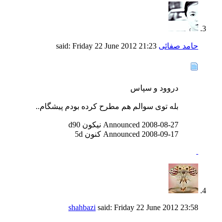
حامد صفائی
said:
21:23
Friday 22 June 2012
دروود و سپاس
بله توی سوالم هم مطرح کرده بودم پیشگام..
Announced 2008-08-27 نیکون d90
Announced 2008-09-17 کنون 5d
shahbazi
said:
Friday 22 June 2012
23:58