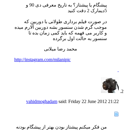
پیشگام یا پیشتاز؟ به تاریخ معرفی دی 90 و
5دیمارک 2 دقت کنید
در صورت فیلم برداری طولانی با دوربین که
موجب گرم شدن سنسور بشه دوربین آلارم میده
و کاربر می فهمه که باید کمی زمان بده تا
سنسور به حالت اول برگرده
محمد رضا میلانی
http://instagram.com/milanipic
vahidmoghadam
said:
Friday 22 June 2012
21:22
من فکر میکنم پیشتاز بودن بهتر از پیشگام بودنه
...