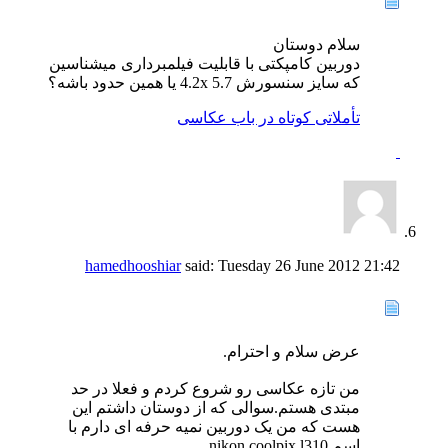
سلام دوستان
دوربین کامپکتی با قابلیت فیلمبرداری میشناسین
که سایز سنسورش 5.7 4.2x یا همین حدود باشه؟
تأملاتی کوتاه در باب عکاسی
hamedhooshiar
said:
Tuesday 26 June 2012
21:42
عرض سلام و احترام.
من تازه عکاسی رو شروع کردم و فعلا در حد
مبتدی هستم.سوالی که از دوستان داشتم این
هست که من یک دوربین نمیه حرفه ای دارم با
اسم nikon coolpix l310