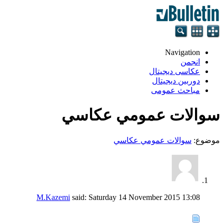
Navigation
انجمن
عکاسی دیجیتال
دوربین دیجیتال
مباحث عمومی
سوالات عمومي عكاسي
موضوع:
سوالات عمومي عكاسي
M.Kazemi
said:
Saturday 14 November 2015
13:08