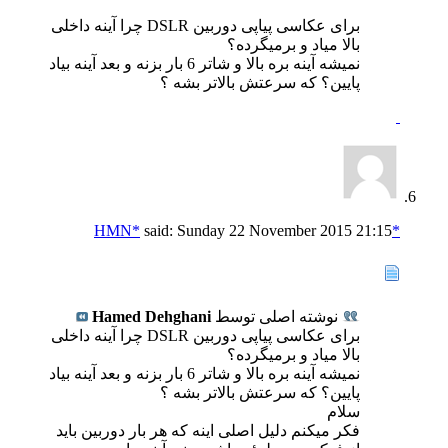
برای عکاسی پیاپی دوربین DSLR چرا آینه داخلی
بالا میاد و برمیگرده؟
نمیشه آینه بره بالا و شاتر 6 بار بزنه و بعد آینه بیاد
پایین؟ که سرعتش بالاتر بشه ؟
said:
Sunday 22 November 2015
21:15
*HMN*
نوشته اصلی توسط
Hamed Dehghani
برای عکاسی پیاپی دوربین DSLR چرا آینه داخلی
بالا میاد و برمیگرده؟
نمیشه آینه بره بالا و شاتر 6 بار بزنه و بعد آینه بیاد
پایین؟ که سرعتش بالاتر بشه ؟
سلام
فکر میکنم دلیل اصلی اینه که هر بار دوربین باید